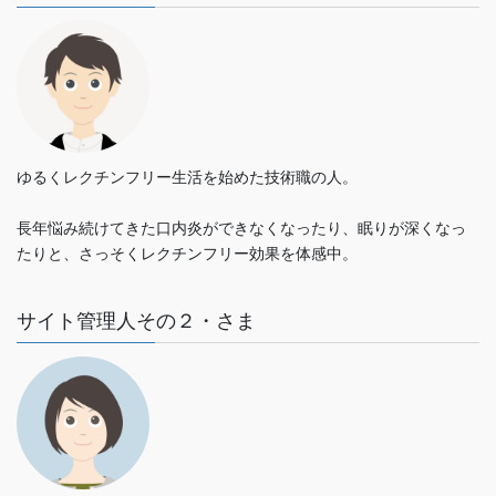
ゆるくレクチンフリー生活を始めた技術職の人。
長年悩み続けてきた口内炎ができなくなったり、眠りが深くなっ
たりと、さっそくレクチンフリー効果を体感中。
サイト管理人その２・さま