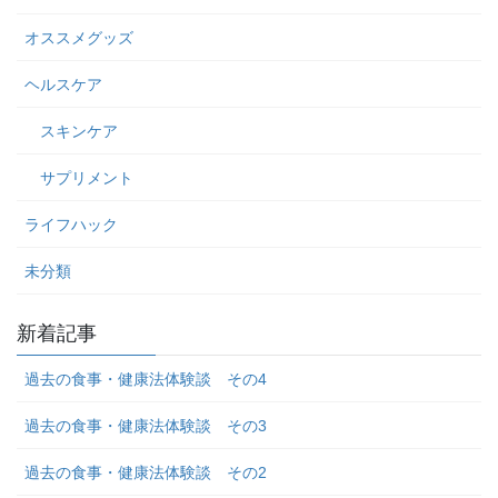
オススメグッズ
ヘルスケア
スキンケア
サプリメント
ライフハック
未分類
新着記事
過去の食事・健康法体験談 その4
過去の食事・健康法体験談 その3
過去の食事・健康法体験談 その2