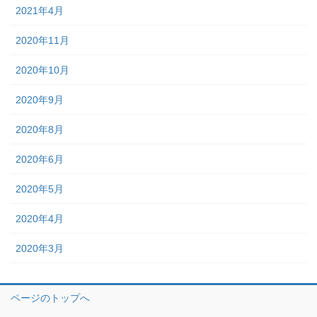
2021年4月
2020年11月
2020年10月
2020年9月
2020年8月
2020年6月
2020年5月
2020年4月
2020年3月
ページのトップへ