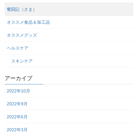
奮闘記（さま）
オススメ食品＆加工品
オススメグッズ
ヘルスケア
スキンケア
アーカイブ
2022年10月
2022年9月
2022年6月
2022年3月