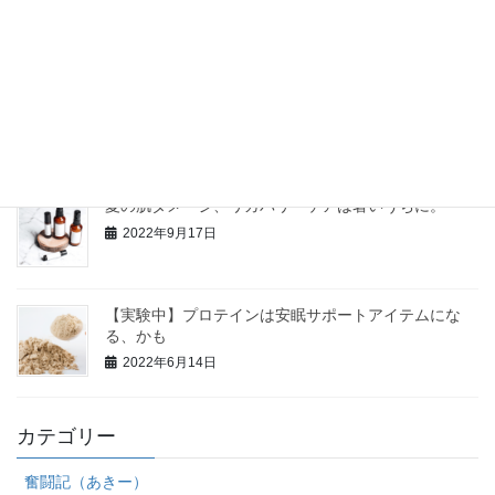
2022年9月20日
過去の食事・健康法体験談 その1
2022年9月20日
夏の肌ダメージ、リカバリーケアは暑いうちに。
2022年9月17日
【実験中】プロテインは安眠サポートアイテムにな
る、かも
2022年6月14日
カテゴリー
奮闘記（あきー）