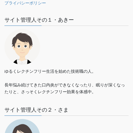
プライバシーポリシー
サイト管理人その１・あきー
ゆるくレクチンフリー生活を始めた技術職の人。
長年悩み続けてきた口内炎ができなくなったり、眠りが深くなっ
たりと、さっそくレクチンフリー効果を体感中。
サイト管理人その２・さま