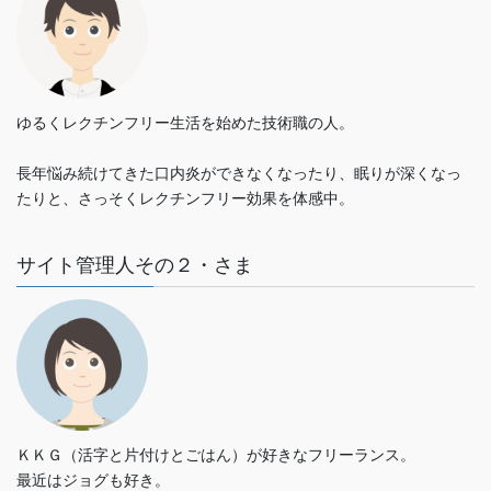
ゆるくレクチンフリー生活を始めた技術職の人。
長年悩み続けてきた口内炎ができなくなったり、眠りが深くなっ
たりと、さっそくレクチンフリー効果を体感中。
サイト管理人その２・さま
ＫＫＧ（活字と片付けとごはん）が好きなフリーランス。
最近はジョグも好き。