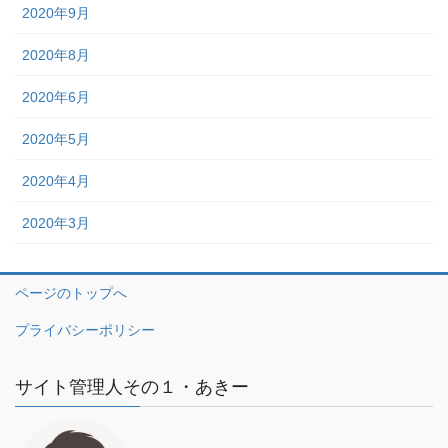
2020年9月
2020年8月
2020年6月
2020年5月
2020年4月
2020年3月
ページのトップへ
プライバシーポリシー
サイト管理人その１・あきー