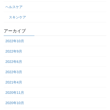
ヘルスケア
スキンケア
アーカイブ
2022年10月
2022年9月
2022年6月
2022年3月
2021年4月
2020年11月
2020年10月