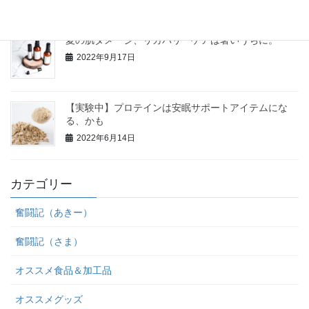
夏の肌ダメージ、リカバリーケアは暑いうちに。
2022年9月17日
【実験中】プロテインは安眠サポートアイテムにな
る、かも
2022年6月14日
カテゴリー
奮闘記（あきー）
奮闘記（さま）
オススメ食品＆加工品
オススメグッズ